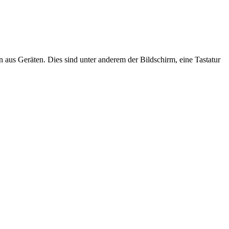
n aus Geräten. Dies sind unter anderem der Bildschirm, eine Tastatur