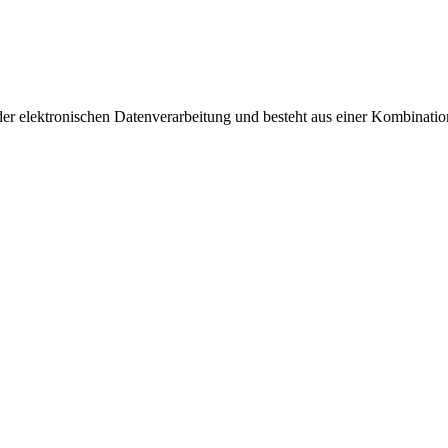
 der elektronischen Datenverarbeitung und besteht aus einer Kombinatio