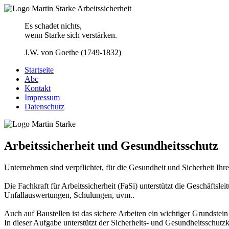
Es schadet nichts,
wenn Starke sich verstärken.
J.W. von Goethe (1749-1832)
Startseite
Abc
Kontakt
Impressum
Datenschutz
Arbeitssicherheit und Gesundheitsschutz
Unternehmen sind verpflichtet, für die Gesundheit und Sicherheit Ihre
Die Fachkraft für Arbeitssicherheit (FaSi) unterstützt die Geschäft
Unfallauswertungen, Schulungen, uvm..
Auch auf Baustellen ist das sichere Arbeiten ein wichtiger Grundstei
In dieser Aufgabe unterstützt der Sicherheits- und Gesundheitsschut